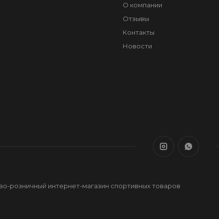
О компании
Отзывы
Контакты
Новости
ово-розничный интернет-магазин спортивных товаров