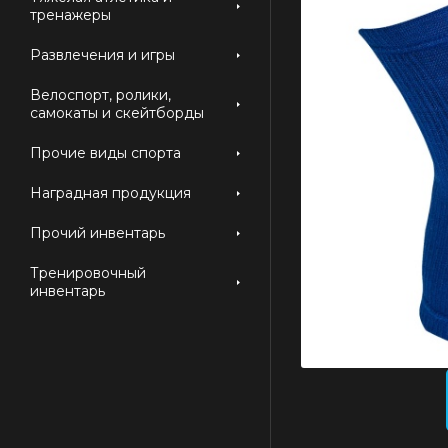
тренажеры
Развлечения и игры
Велоспорт, ролики,
самокаты и скейтборды
Прочие виды спорта
Наградная продукция
Прочий инвентарь
Тренировочный
инвентарь