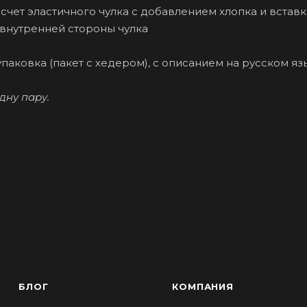
счет эластичного чулка с добавлением хлопка и вставк
 внутренней стороны чулка
паковка (пакет с хедером), с описанием на русском яз
дну пару.
БЛОГ
КОМПАНИЯ