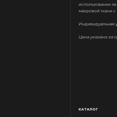
использовании за 
махровой ткани с
Индивидуальная у
Цена указана за о
КАТАЛОГ