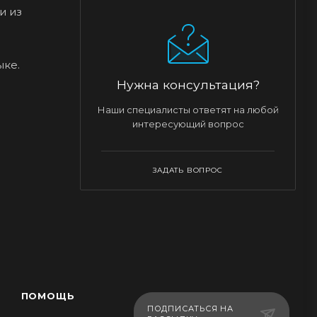
и из
ыке.
Нужна консультация?
Наши специалисты ответят на любой
интересующий вопрос
ЗАДАТЬ ВОПРОС
ПОМОЩЬ
ПОДПИСАТЬСЯ НА