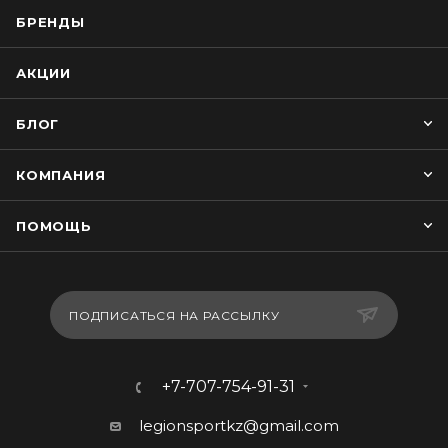
БРЕНДЫ
АКЦИИ
БЛОГ
КОМПАНИЯ
ПОМОЩЬ
ПОДПИСАТЬСЯ НА РАССЫЛКУ
+7-707-754-91-31
legionsportkz@gmail.com