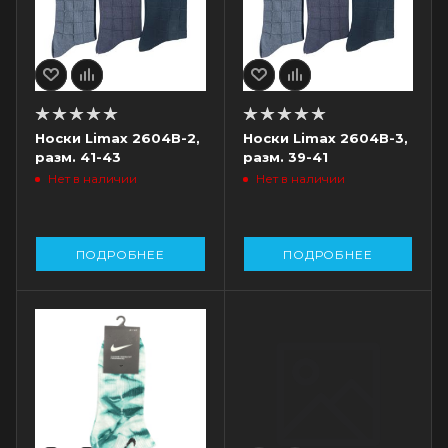
Носки Limax 2604B-2,
Носки Limax 2604B-3,
разм. 41-43
разм. 39-41
Нет в наличии
Нет в наличии
ПОДРОБНЕЕ
ПОДРОБНЕЕ