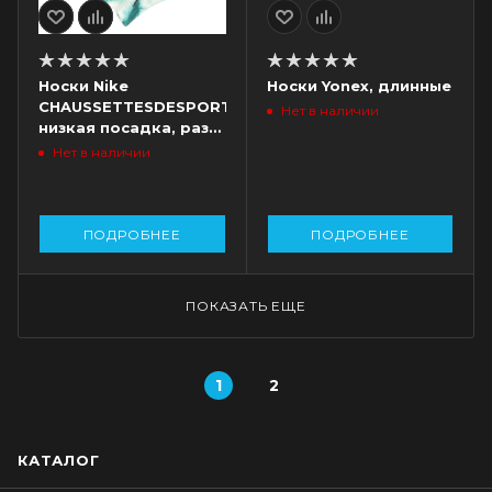
Носки Nike
Носки Yonex, длинные
CHAUSSETTESDESPORT,
Нет в наличии
низкая посадка, разм.
41-47
Нет в наличии
ПОДРОБНЕЕ
ПОДРОБНЕЕ
ПОКАЗАТЬ ЕЩЕ
1
2
КАТАЛОГ