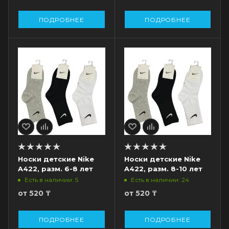
ПОДРОБНЕЕ
ПОДРОБНЕЕ
Носки детские Nike
Носки детские Nike
A422, разм. 6-8 лет
A422, разм. 8-10 лет
Есть в наличии: 5
Есть в наличии: 24
от
520 ₸
от
520 ₸
ПОДРОБНЕЕ
ПОДРОБНЕЕ