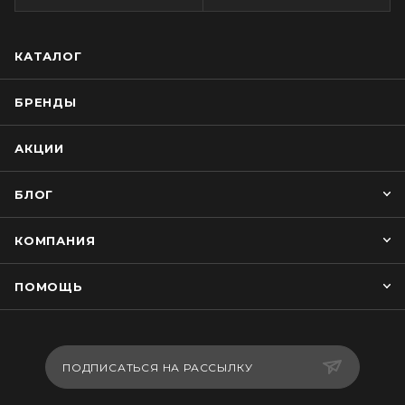
КАТАЛОГ
БРЕНДЫ
АКЦИИ
БЛОГ
КОМПАНИЯ
ПОМОЩЬ
ПОДПИСАТЬСЯ НА РАССЫЛКУ