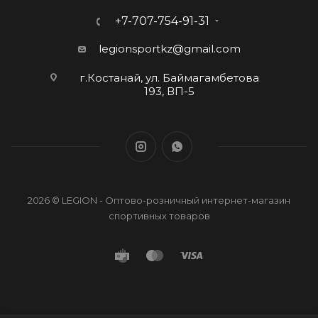
+7-707-754-91-31
legionsportkz@gmail.com
г.Костанай, ул. Баймагамбетова
193, ВП-5
2026 © LEGION - Оптово-розничный интернет-магазин
спортивных товаров