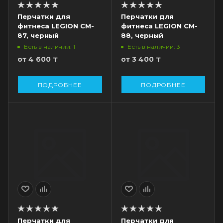
Перчатки для
Перчатки для
фитнеса LEGION CM-
фитнеса LEGION CM-
87, черный
88, черный
Есть в наличии: 1
Есть в наличии: 3
от
4 600 ₸
от
3 400 ₸
ПОДРОБНЕЕ
ПОДРОБНЕЕ
Перчатки для
Перчатки для