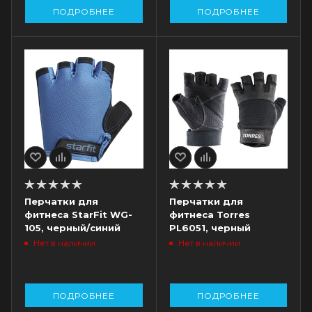
ПОДРОБНЕЕ
ПОДРОБНЕЕ
Перчатки для
Перчатки для
фитнеса StarFit WG-
фитнеса Torres
105, черный/синий
PL6051, черный
Нет в наличии
Нет в наличии
ПОДРОБНЕЕ
ПОДРОБНЕЕ