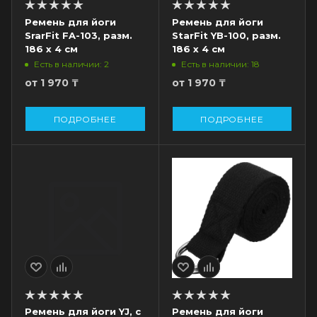
Ремень для йоги
Ремень для йоги
SrarFit FA-103, разм.
StarFit YB-100, разм.
186 х 4 см
186 х 4 см
Есть в наличии: 2
Есть в наличии: 18
от
1 970 ₸
от
1 970 ₸
ПОДРОБНЕЕ
ПОДРОБНЕЕ
Ремень для йоги YJ, с
Ремень для йоги