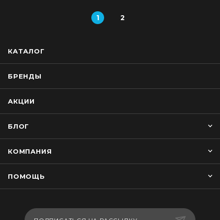
1
2
КАТАЛОГ
БРЕНДЫ
АКЦИИ
БЛОГ
КОМПАНИЯ
ПОМОЩЬ