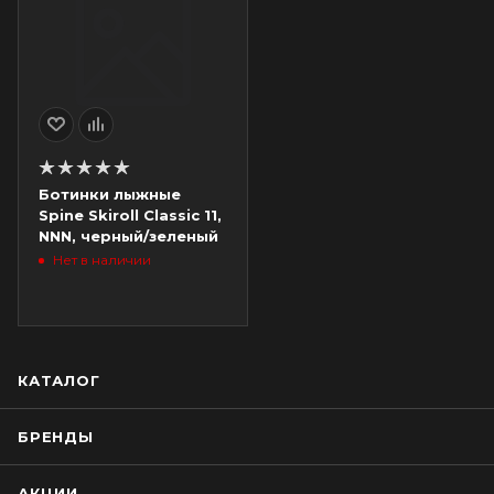
Ботинки лыжные
Spine Skiroll Classic 11,
NNN, черный/зеленый
Нет в наличии
КАТАЛОГ
БРЕНДЫ
АКЦИИ