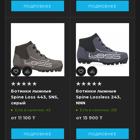
ПОДРОБНЕЕ
ПОДРОБНЕЕ
Ботинки лыжные
Ботинки лыжные
Spine Loss 443, SNS,
Spine Lossless 243,
серый
NNN
Есть в наличии: 43
Есть в наличии: 259
от
11 100 ₸
от
15 900 ₸
ПОДРОБНЕЕ
ПОДРОБНЕЕ