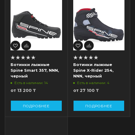
Ботинки лыжные
Ботинки лыжные
Spine Smart 357, NNN,
Spine X-Rider 254,
черный
NNN, черный
Есть в наличии: 14
Есть в наличии: 4
от
13 200 ₸
от
27 100 ₸
ПОДРОБНЕЕ
ПОДРОБНЕЕ