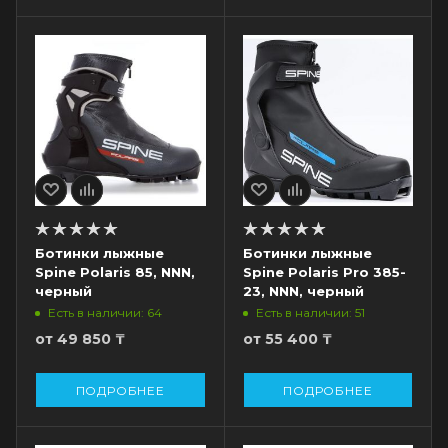
Ботинки лыжные
Ботинки лыжные
Spine Polaris 85, NNN,
Spine Polaris Pro 385-
черный
23, NNN, черный
Есть в наличии: 64
Есть в наличии: 51
от
49 850 ₸
от
55 400 ₸
ПОДРОБНЕЕ
ПОДРОБНЕЕ