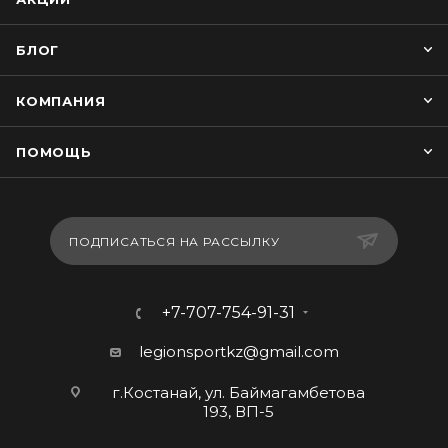
БЛОГ
КОМПАНИЯ
ПОМОЩЬ
ПОДПИСАТЬСЯ НА РАССЫЛКУ
+7-707-754-91-31
legionsportkz@gmail.com
г.Костанай, ул. Баймагамбетова
193, ВП-5