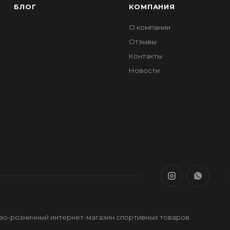
БЛОГ
КОМПАНИЯ
О компании
Отзывы
Контакты
Новости
ово-розничный интернет-магазин спортивных товаров