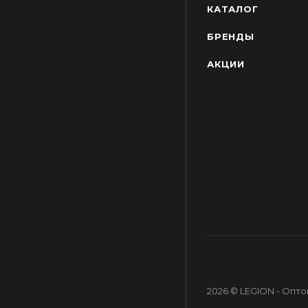
КАТАЛОГ
БРЕНДЫ
АКЦИИ
2026 © LEGION - Опт