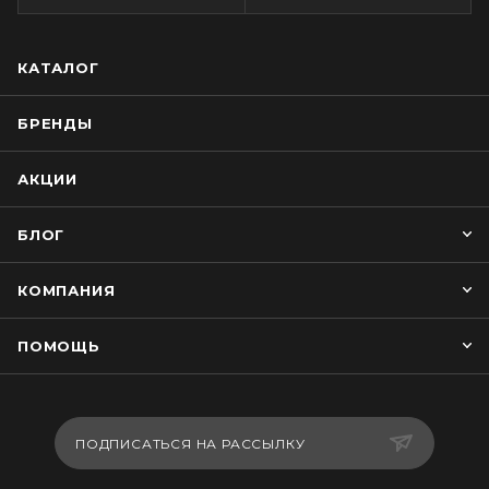
КАТАЛОГ
БРЕНДЫ
АКЦИИ
БЛОГ
КОМПАНИЯ
ПОМОЩЬ
ПОДПИСАТЬСЯ НА РАССЫЛКУ