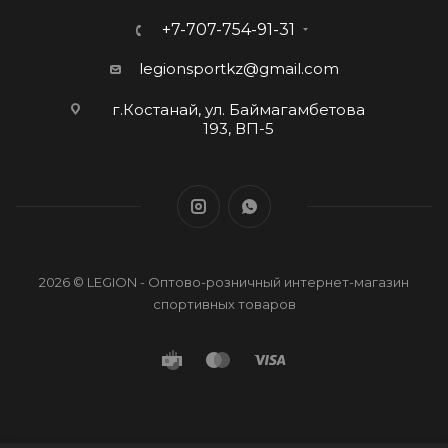
+7-707-754-91-31
legionsportkz@gmail.com
г.Костанай, ул. Баймагамбетова
193, ВП-5
2026 © LEGION - Оптово-розничный интернет-магазин
спортивных товаров