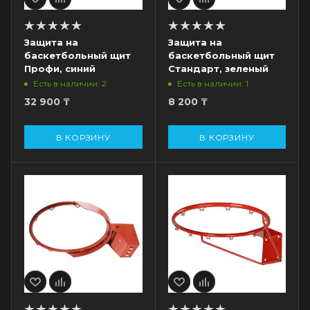
Защита на
Защита на
баскетбольный щит
баскетбольный щит
Профи, синий
Стандарт, зеленый
Есть в наличии: 2
Есть в наличии: 1
32 900
₸
8 200
₸
В КОРЗИНУ
В КОРЗИНУ