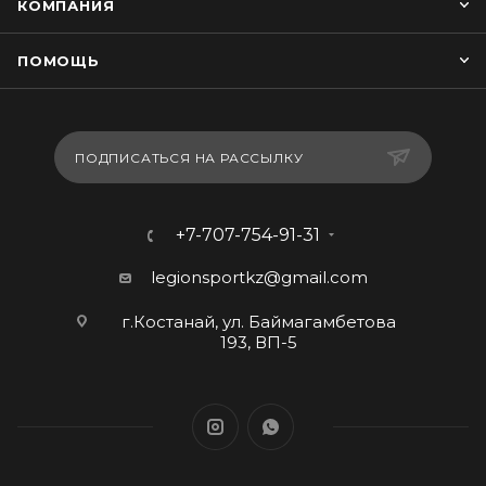
КОМПАНИЯ
ПОМОЩЬ
ПОДПИСАТЬСЯ НА РАССЫЛКУ
+7-707-754-91-31
legionsportkz@gmail.com
г.Костанай, ул. Баймагамбетова
193, ВП-5