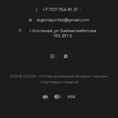
+7-707-754-91-31
legionsportkz@gmail.com
г.Костанай, ул. Баймагамбетова
193, ВП-5
2026 © LEGION - Оптово-розничный интернет-магазин
спортивных товаров