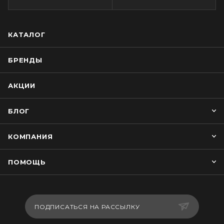
КАТАЛОГ
БРЕНДЫ
АКЦИИ
БЛОГ
КОМПАНИЯ
ПОМОЩЬ
ПОДПИСАТЬСЯ НА РАССЫЛКУ