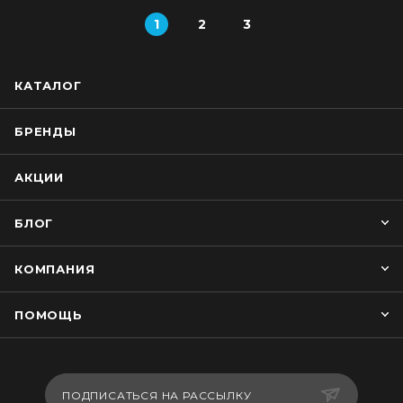
1
2
3
КАТАЛОГ
БРЕНДЫ
АКЦИИ
БЛОГ
КОМПАНИЯ
ПОМОЩЬ
ПОДПИСАТЬСЯ НА РАССЫЛКУ