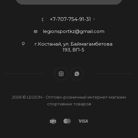
+7-707-754-91-31
legionsportkz@gmail.com
г.Костанай, ул. Баймагамбетова
193, ВП-5
2026 © LEGION - Оптово-розничный интернет-магазин
спортивных товаров