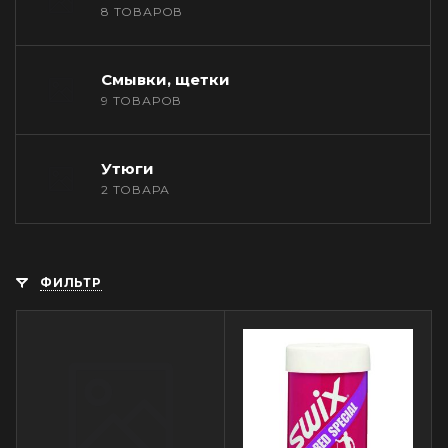
8 ТОВАРОВ
Смывки, щетки
9 ТОВАРОВ
Утюги
2 ТОВАРА
ФИЛЬТР