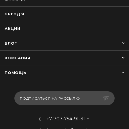
БРЕНДЫ
АКЦИИ
БЛОГ
КОМПАНИЯ
ПОМОЩЬ
ПОДПИСАТЬСЯ НА РАССЫЛКУ
+7-707-754-91-31