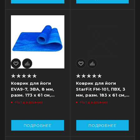
Коврик для йоги
Коврик для йоги
EVA9-7, ЭВА, 8 мм,
StarFit FM-101, ПВХ, 3
разм. 173 х 61 см,
мм, разм. 183 х 61 см,
синий
синий
Нет в наличии
Нет в наличии
ПОДРОБНЕЕ
ПОДРОБНЕЕ