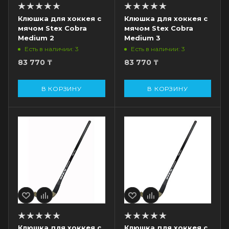
Клюшка для хоккея с
Клюшка для хоккея с
мячом Stex Cobra
мячом Stex Cobra
Medium 2
Medium 3
Есть в наличии: 3
Есть в наличии: 3
83 770
₸
83 770
₸
В КОРЗИНУ
В КОРЗИНУ
Клюшка для хоккея с
Клюшка для хоккея с