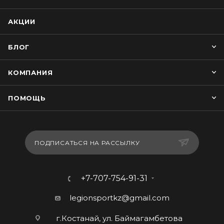
АКЦИИ
БЛОГ
КОМПАНИЯ
ПОМОЩЬ
ПОДПИСАТЬСЯ НА РАССЫЛКУ
+7-707-754-91-31
legionsportkz@gmail.com
г.Костанай, ул. Баймагамбетова