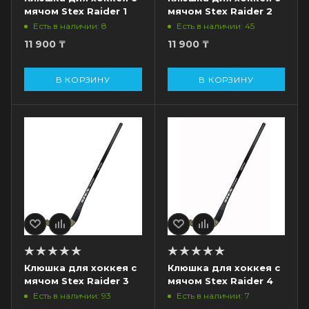
мячом Stex Raider 1
мячом Stex Raider 2
Есть в наличии: 8
Есть в наличии: 45
11 900
₸
11 900
₸
В КОРЗИНУ
В КОРЗИНУ
Клюшка для хоккея с
Клюшка для хоккея с
мячом Stex Raider 3
мячом Stex Raider 4
Есть в наличии: 93
Есть в наличии: 7