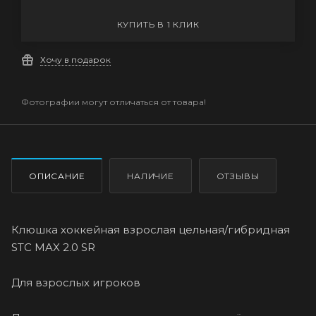
КУПИТЬ В 1 КЛИК
Хочу в подарок
Фотографии могут отличаться от товара!
ОПИСАНИЕ
НАЛИЧИЕ
ОТЗЫВЫ
Клюшка хоккейная взрослая цельная/гибридная
STC MAX 2.0 SR
Для взрослых игроков