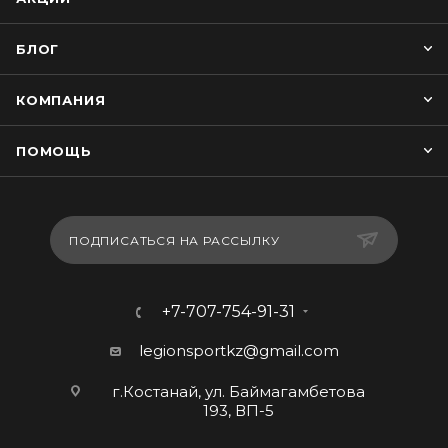
БЛОГ
КОМПАНИЯ
ПОМОЩЬ
ПОДПИСАТЬСЯ НА РАССЫЛКУ
+7-707-754-91-31
legionsportkz@gmail.com
г.Костанай, ул. Баймагамбетова
193, ВП-5