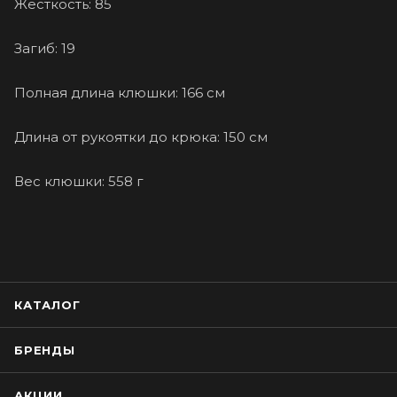
Жёсткость: 85
Загиб: 19
Полная длина клюшки: 166 см
Длина от рукоятки до крюка: 150 см
Вес клюшки: 558 г
КАТАЛОГ
БРЕНДЫ
АКЦИИ