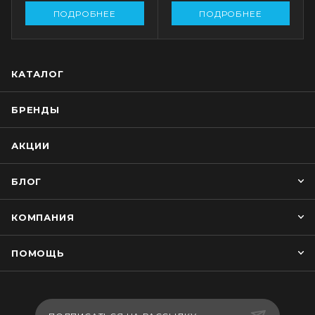
ПОДРОБНЕЕ
ПОДРОБНЕЕ
КАТАЛОГ
БРЕНДЫ
АКЦИИ
БЛОГ
КОМПАНИЯ
ПОМОЩЬ