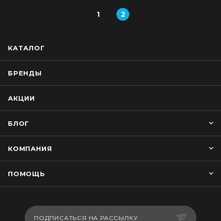
1
2
КАТАЛОГ
БРЕНДЫ
АКЦИИ
БЛОГ
КОМПАНИЯ
ПОМОЩЬ
ПОДПИСАТЬСЯ НА РАССЫЛКУ