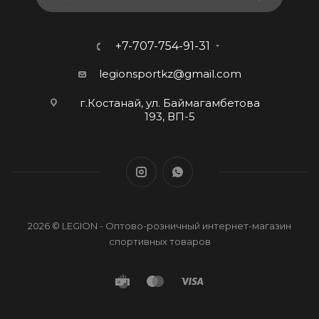
+7-707-754-91-31
legionsportkz@gmail.com
г.Костанай, ул. Баймагамбетова
193, ВП-5
2026 © LEGION - Оптово-розничный интернет-магазин
спортивных товаров