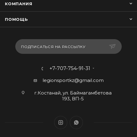
КОМПАНИЯ
ПОМОЩЬ
ПОДПИСАТЬСЯ НА РАССЫЛКУ
+7-707-754-91-31
legionsportkz@gmail.com
г.Костанай, ул. Баймагамбетова
193, ВП-5