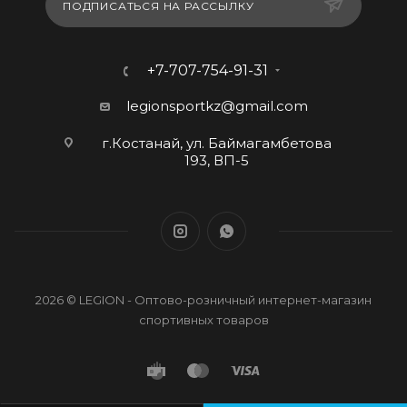
ПОДПИСАТЬСЯ НА РАССЫЛКУ
+7-707-754-91-31
legionsportkz@gmail.com
г.Костанай, ул. Баймагамбетова
193, ВП-5
2026 © LEGION - Оптово-розничный интернет-магазин
спортивных товаров