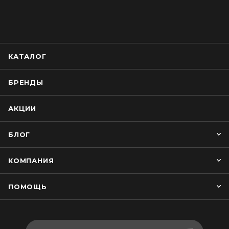
КАТАЛОГ
БРЕНДЫ
АКЦИИ
БЛОГ
КОМПАНИЯ
ПОМОЩЬ