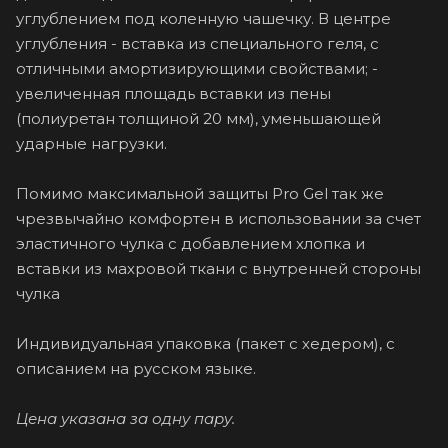
углублением под коленную чашечку. В центре
углубления - вставка из специального геля, с
отличными амортизирующими свойствами; -
увеличенная площадь вставки из пены
(полиуретан толщиной 20 мм), уменьшающей
ударные нагрузки.
Помимо максимальной защиты Pro Gel так же
чрезвычайно комфортен в использовании за счет
эластичного чулка с добавлением хлопка и
вставки из махровой ткани с внутренней стороны
чулка
Индивидуальная упаковка (пакет с хедером), с
описанием на русском языке.
Цена указана за одну пару.