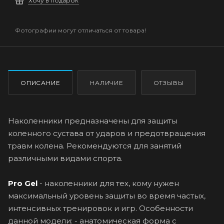
Хочу в подарок
Фотографии могут отличаться от товара!
ОПИСАНИЕ
НАЛИЧИЕ
ОТЗЫВЫ
Наколенники предназначены для защиты
коленного сустава от ударов и предотвращения
травм колена. Рекомендуются для занятий
различными видами спорта.
Pro Gel
- наколенники для тех, кому нужен
максимальный уровень защиты во время частых,
интенсивных тренировок и игр. Особенности
данной модели: - анатомическая форма с