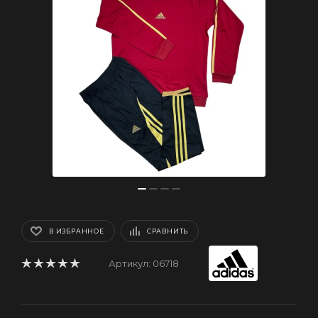
В ИЗБРАННОЕ
СРАВНИТЬ
Артикул:
06718