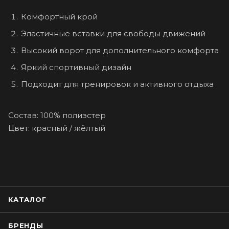
Комфортный крой
Эластичные вставки для свободы движений
Высокий ворот для дополнительного комфорта
Яркий спортивный дизайн
Подходит для тренировок и активного отдыха
Состав: 100% полиэстер
Цвет: красный / жёлтый
КАТАЛОГ
БРЕНДЫ