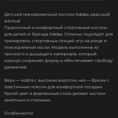
Детский тренировочный костюм Adidas, красный/
жёлтый
Практичный и комфортный спортивный костюм
для детей от бренда Adidas. Отлично подойдёт для
тренировок, спортивных секций, игр на улице и
повседневной носки. Модель выполнена из
прочного и дышащего материала, который
хорошо сохраняет форму и обеспечивает свободу
движений.
Верх — кофта с высоким воротом, низ — брюки с
эластичным поясом для комфортной посадки.
Яркий цвет и фирменный стиль делают костюм
заметным и стильным.
Особенности: