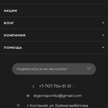
АКЦИИ
БЛОГ
КОМПАНИЯ
ПОМОЩЬ
ПОДПИСАТЬСЯ НА РАССЫЛКУ
+7-707-754-91-31
legionsportkz@gmail.com
г.Костанай, ул. Баймагамбетова