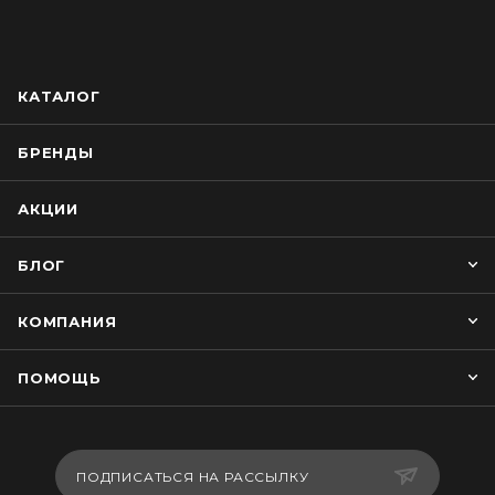
КАТАЛОГ
БРЕНДЫ
АКЦИИ
БЛОГ
КОМПАНИЯ
ПОМОЩЬ
ПОДПИСАТЬСЯ НА РАССЫЛКУ