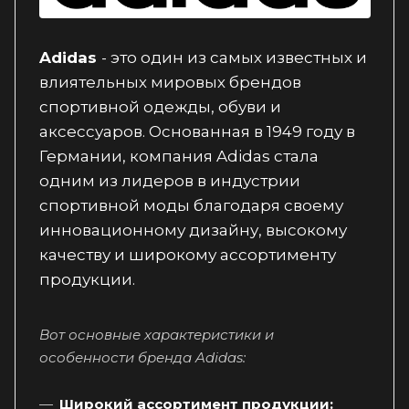
Adidas
- это один из самых известных и
влиятельных мировых брендов
спортивной одежды, обуви и
аксессуаров. Основанная в 1949 году в
Германии, компания Adidas стала
одним из лидеров в индустрии
спортивной моды благодаря своему
инновационному дизайну, высокому
качеству и широкому ассортименту
продукции.
Вот основные характеристики и
особенности бренда Adidas:
Широкий ассортимент продукции: