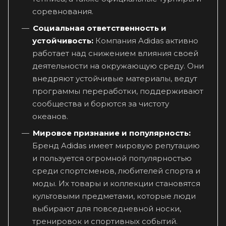
соревнования.
Социальная ответственность и
устойчивость:
Компания Adidas активно
работает над снижением влияния своей
деятельности на окружающую среду. Они
внедряют устойчивые материалы, ведут
программы переработки, поддерживают
сообщества и борются за чистоту
океанов.
Мировое признание и популярность:
Бренд Adidas имеет мировую репутацию
и пользуется огромной популярностью
среди спортсменов, любителей спорта и
моды. Их товары и коллекции становятся
культовыми предметами, которые люди
выбирают для повседневной носки,
тренировок и спортивных событий.