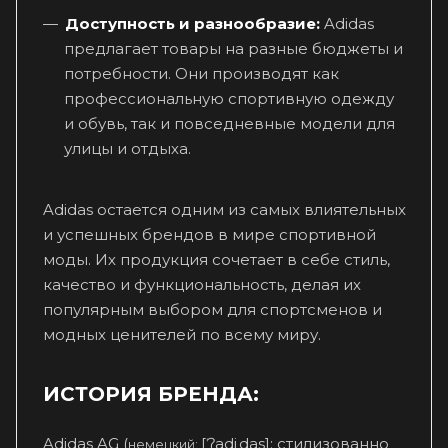
Доступность и разнообразие:
Adidas
предлагает товары на разные бюджеты и
потребности. Они производят как
профессиональную спортивную одежду
и обувь, так и повседневные модели для
улицы и отдыха.
Adidas остается одним из самых влиятельных
и успешных брендов в мире спортивной
моды. Их продукция сочетает в себе стиль,
качество и функциональность, делая их
популярным выбором для спортсменов и
модных ценителей по всему миру.
ИСТОРИЯ БРЕНДА:
Adidas AG (
[ˈʔadiˌdas]; стилизованно
немецкий: