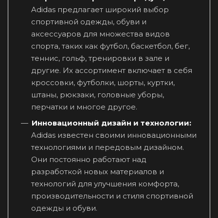
Adidas предлагает широкий выбор
спортивной одежды, обуви и
аксессуаров для множества видов
спорта, таких как футбол, баскетбол, бег,
теннис, гольф, тренировки в зале и
другие. Их ассортимент включает в себя
кроссовки, футболки, шорты, куртки,
штаны, рюкзаки, головные уборы,
перчатки и многое другое.
Инновационный дизайн и технологии:
Adidas известен своими инновационными
технологиями и передовым дизайном.
Они постоянно работают над
разработкой новых материалов и
технологий для улучшения комфорта,
производительности и стиля спортивной
одежды и обуви.