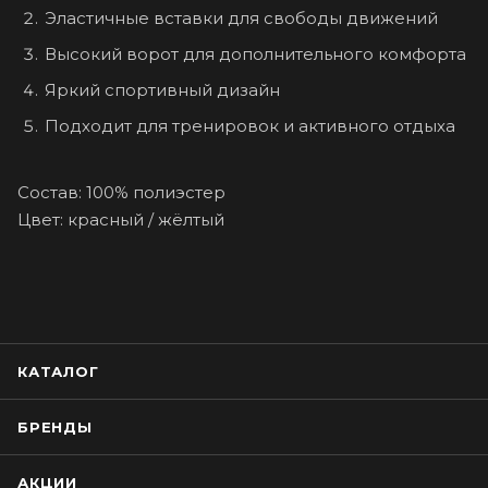
Эластичные вставки для свободы движений
Высокий ворот для дополнительного комфорта
Яркий спортивный дизайн
Подходит для тренировок и активного отдыха
Состав: 100% полиэстер
Цвет: красный / жёлтый
КАТАЛОГ
БРЕНДЫ
АКЦИИ