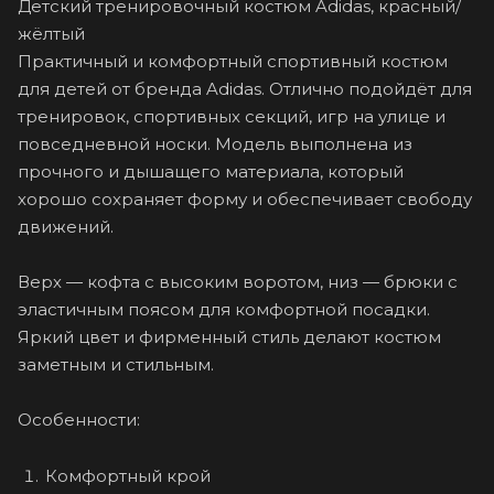
Детский тренировочный костюм Adidas, красный/
жёлтый
Практичный и комфортный спортивный костюм
для детей от бренда Adidas. Отлично подойдёт для
тренировок, спортивных секций, игр на улице и
повседневной носки. Модель выполнена из
прочного и дышащего материала, который
хорошо сохраняет форму и обеспечивает свободу
движений.
Верх — кофта с высоким воротом, низ — брюки с
эластичным поясом для комфортной посадки.
Яркий цвет и фирменный стиль делают костюм
заметным и стильным.
Особенности:
Комфортный крой