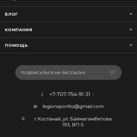
БЛОГ
КОМПАНИЯ
ПОМОЩЬ
ПОДПИСАТЬСЯ НА РАССЫЛКУ
+7-707-754-91-31
legionsportkz@gmail.com
г.Костанай, ул. Баймагамбетова
193, ВП-5