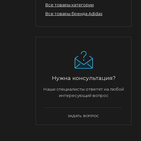
Все товары категории
Все товары бренда Adidas
Нужна консультация?
Наши специалисты ответят на любой
интересующий вопрос
ЗАДАТЬ ВОПРОС