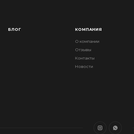
БЛОГ
КОМПАНИЯ
О компании
Отзывы
Контакты
Новости