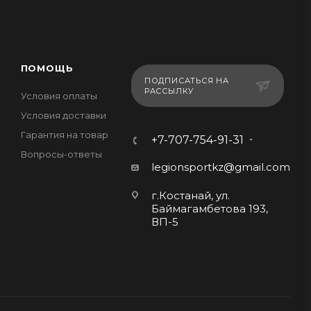
ПОМОЩЬ
ПОДПИСАТЬСЯ НА
РАССЫЛКУ
Условия оплаты
Условия доставки
Гарантия на товар
+7-707-754-91-31
Вопросы-ответы
legionsportkz@gmail.com
г.Костанай, ул.
Баймагамбетова 193,
ВП-5