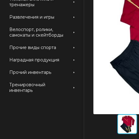
тренажеры
Развлечения и игры
Велоспорт, ролики,
самокаты и скейтборды
Прочие виды спорта
Наградная продукция
Прочий инвентарь
Тренировочный
инвентарь