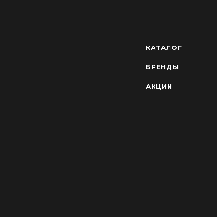
КАТАЛОГ
БРЕНДЫ
АКЦИИ