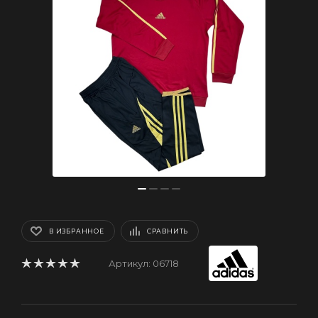
В ИЗБРАННОЕ
СРАВНИТЬ
Артикул:
06718