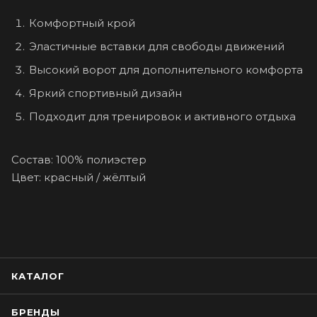
Комфортный крой
Эластичные вставки для свободы движений
Высокий ворот для дополнительного комфорта
Яркий спортивный дизайн
Подходит для тренировок и активного отдыха
Состав: 100% полиэстер
Цвет: красный / жёлтый
КАТАЛОГ
БРЕНДЫ