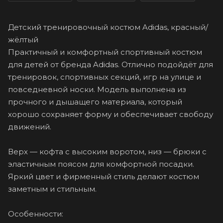
Детский тренировочный костюм Adidas, красный/
жёлтый
Практичный и комфортный спортивный костюм
для детей от бренда Adidas. Отлично подойдёт для
тренировок, спортивных секций, игр на улице и
повседневной носки. Модель выполнена из
прочного и дышащего материала, который
хорошо сохраняет форму и обеспечивает свободу
движений.
Верх — кофта с высоким воротом, низ — брюки с
эластичным поясом для комфортной посадки.
Яркий цвет и фирменный стиль делают костюм
заметным и стильным.
Особенности: