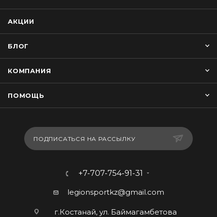
АКЦИИ
БЛОГ
КОМПАНИЯ
ПОМОЩЬ
ПОДПИСАТЬСЯ НА РАССЫЛКУ
+7-707-754-91-31
legionsportkz@gmail.com
г.Костанай, ул. Баймагамбетова