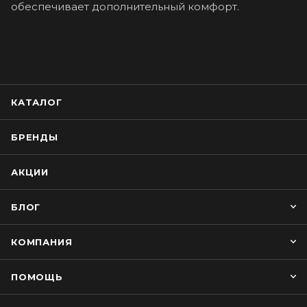
обеспечивает дополнительный комфорт.
КАТАЛОГ
БРЕНДЫ
АКЦИИ
БЛОГ
КОМПАНИЯ
ПОМОЩЬ