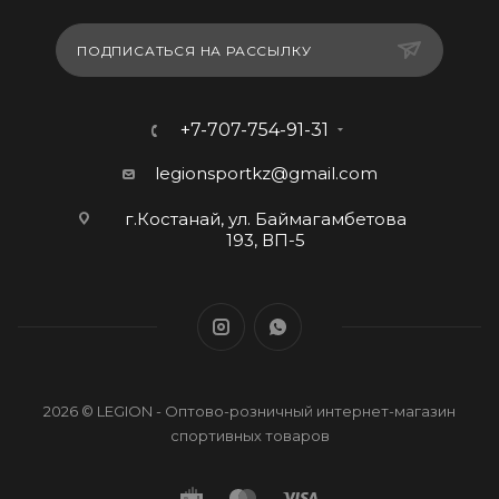
ПОДПИСАТЬСЯ НА РАССЫЛКУ
+7-707-754-91-31
legionsportkz@gmail.com
г.Костанай, ул. Баймагамбетова
193, ВП-5
2026 © LEGION - Оптово-розничный интернет-магазин
спортивных товаров