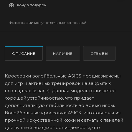
Хочу в подарок
Фотографии могут отличаться от товара!
ОПИСАНИЕ
НАЛИЧИЕ
ОТЗЫВЫ
Кроссовки волейбольные ASICS предназначены
для игр и активных тренировок на закрытых
площадках (в зале). Данная модель отличается
хорошей устойчивостью, что придает
дополнительную стабильность во время игры.
Волейбольные кроссовки ASICS изготовлены из
прочной искусственной кожи и сетчатых панелей
для лучшей воздухопроницаемости, что