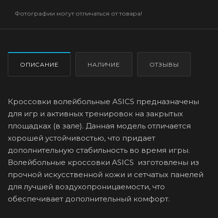
Фотографии могут отличаться от товара!
ОПИСАНИЕ
НАЛИЧИЕ
ОТЗЫВЫ
Кроссовки волейбольные ASICS предназначены
для игр и активных тренировок на закрытых
площадках (в зале). Данная модель отличается
хорошей устойчивостью, что придает
дополнительную стабильность во время игры.
Волейбольные кроссовки ASICS изготовлены из
прочной искусственной кожи и сетчатых панелей
для лучшей воздухопроницаемости, что
обеспечивает дополнительный комфорт.