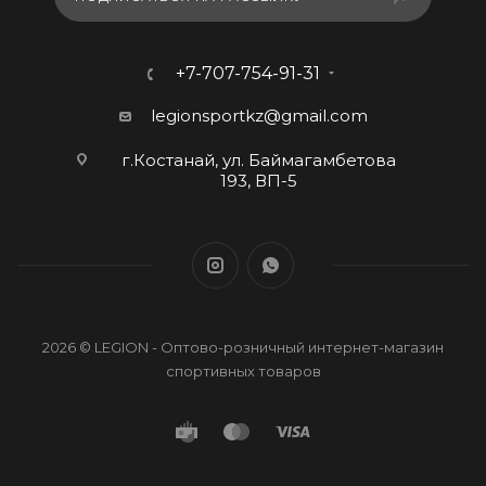
+7-707-754-91-31
legionsportkz@gmail.com
г.Костанай, ул. Баймагамбетова
193, ВП-5
2026 © LEGION - Оптово-розничный интернет-магазин
спортивных товаров