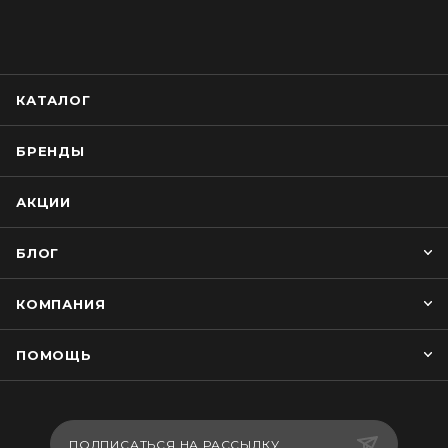
КАТАЛОГ
БРЕНДЫ
АКЦИИ
БЛОГ
КОМПАНИЯ
ПОМОЩЬ
ПОДПИСАТЬСЯ НА РАССЫЛКУ