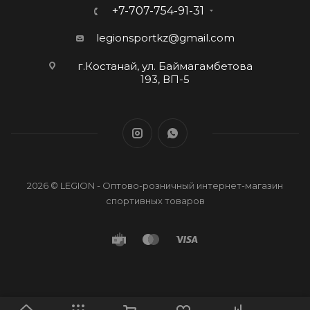
+7-707-754-91-31
legionsportkz@gmail.com
г.Костанай, ул. Баймагамбетова
193, ВП-5
2026 © LEGION - Оптово-розничный интернет-магазин
спортивных товаров