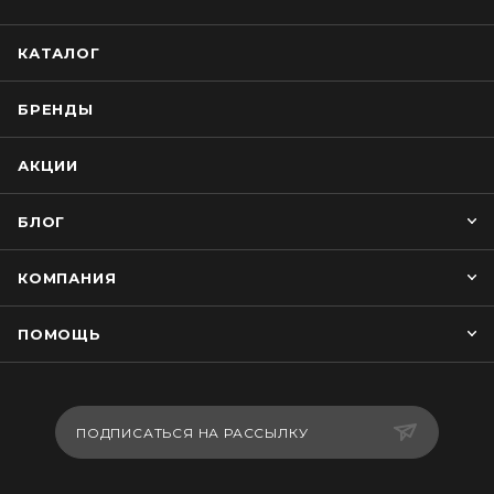
КАТАЛОГ
БРЕНДЫ
АКЦИИ
БЛОГ
КОМПАНИЯ
ПОМОЩЬ
ПОДПИСАТЬСЯ НА РАССЫЛКУ