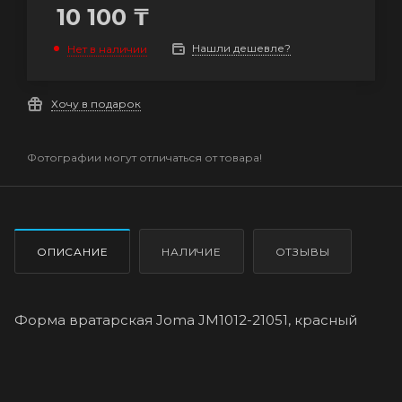
10 100
₸
Нашли дешевле?
Нет в наличии
Хочу в подарок
Фотографии могут отличаться от товара!
ОПИСАНИЕ
НАЛИЧИЕ
ОТЗЫВЫ
Форма вратарская Joma JM1012-21051, красный