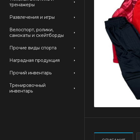
тренажеры
Развлечения и игры
Велоспорт, ролики,
самокаты и скейтборды
Прочие виды спорта
Наградная продукция
Прочий инвентарь
Тренировочный
инвентарь