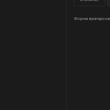
ОПИСАНИЕ
Форма вратарская