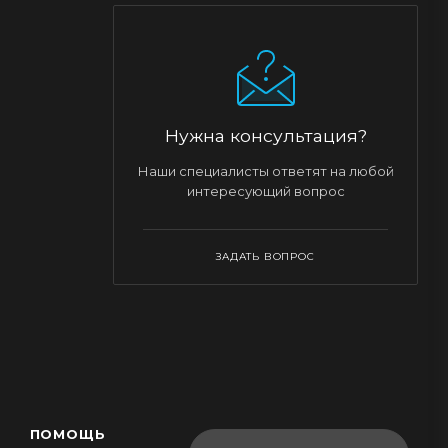
Нужна консультация?
Наши специалисты ответят на любой
интересующий вопрос
ЗАДАТЬ ВОПРОС
ПОМОЩЬ