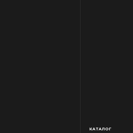
КАТАЛОГ