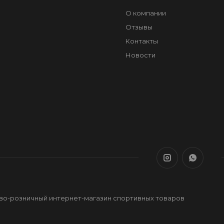
О компании
Отзывы
Контакты
Новости
ово-розничный интернет-магазин спортивных товаров