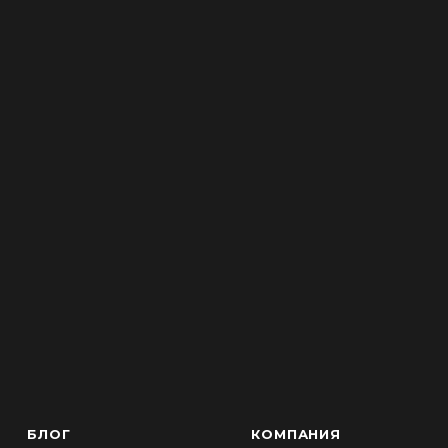
БЛОГ
КОМПАНИЯ