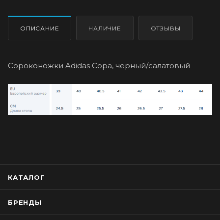
ОПИСАНИЕ
НАЛИЧИЕ
ОТЗЫВЫ
Сороконожки Adidas Copa, черный/салатовый
КАТАЛОГ
БРЕНДЫ