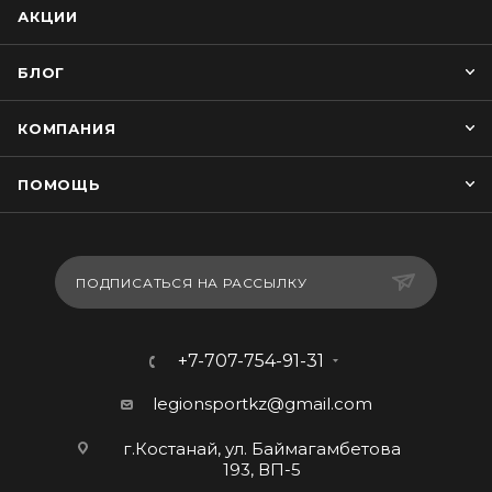
АКЦИИ
БЛОГ
КОМПАНИЯ
ПОМОЩЬ
ПОДПИСАТЬСЯ НА РАССЫЛКУ
+7-707-754-91-31
legionsportkz@gmail.com
г.Костанай, ул. Баймагамбетова
193, ВП-5