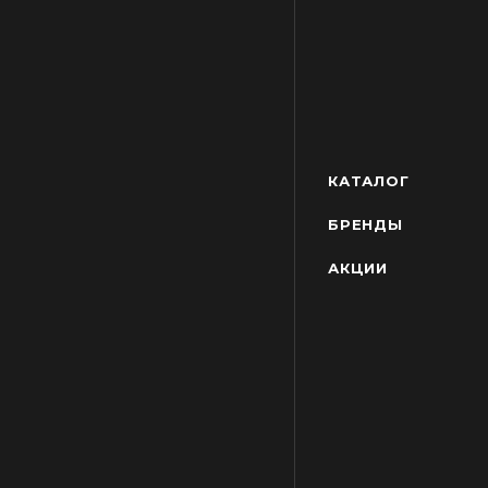
КАТАЛОГ
БРЕНДЫ
АКЦИИ