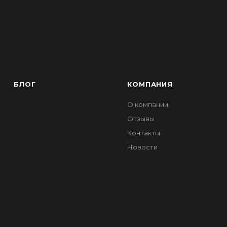
БЛОГ
КОМПАНИЯ
О компании
Отзывы
Контакты
Новости