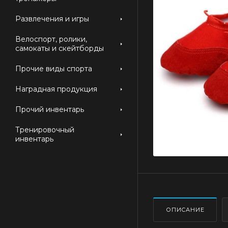
Развлечения и игры
Велоспорт, ролики,
самокаты и скейтборды
Прочие виды спорта
Наградная продукция
Прочий инвентарь
Тренировочный
инвентарь
ОПИСАНИЕ