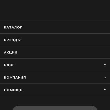
КАТАЛОГ
БРЕНДЫ
АКЦИИ
БЛОГ
КОМПАНИЯ
ПОМОЩЬ