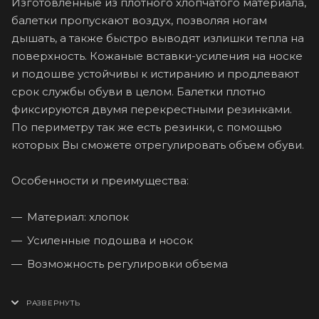
Изготовленные из плотного хлопчатого материала,
балетки пропускают воздух, позволяя ногам
дышать, а также быстро выводят излишки тепла на
поверхность. Кожаные вставки-усиления на носке
и подошве устойчивы к истиранию и продлевают
срок службы обуви в целом. Балетки плотно
фиксируются двумя перекрестными резинками.
По периметру так же есть резинки, с помощью
которых Вы сможете отрегулировать объем обуви.
Особенности и преимущества:
Материал: хлопок
Усиленные подошва и носок
Возможность регулировки объема