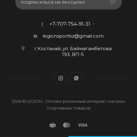
ПОДПИСАТЬСЯ НА РАССЫЛКУ
+7-707-754-91-31
legionsportkz@gmail.com
г.Костанай, ул. Баймагамбетова
193, ВП-5
2026 © LEGION - Оптово-розничный интернет-магазин
спортивных товаров