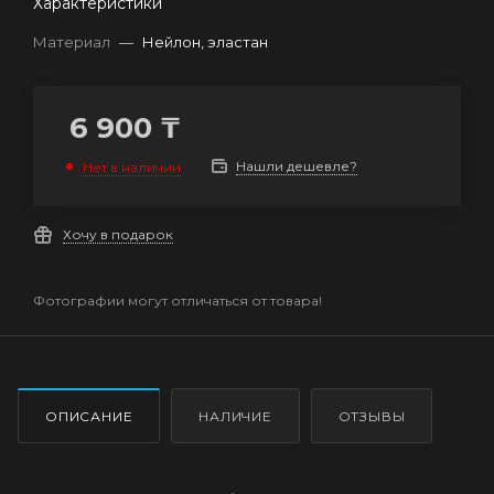
Характеристики
Материал
—
Нейлон, эластан
6 900
₸
Нашли дешевле?
Нет в наличии
Хочу в подарок
Фотографии могут отличаться от товара!
ОПИСАНИЕ
НАЛИЧИЕ
ОТЗЫВЫ