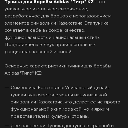
Туника для борьбы Adidas "Тигр" KZ
- это
уникальное и стильное снаряжение,
разработанное для борцов с использованием
элементов символики Казахстана. Эта туника
сочетает в себе высокое качество,
функциональность и национальный стиль.
Представлена в двух привлекательных
расцветках: красной и синей.
Основные характеристики туники для борьбы
Adidas "Тигр" KZ:
Символика Казахстана: Уникальный дизайн
туники включает элементы национальной
символики Казахстана, что делает ее не просто
функциональной экипировкой, но и ярким
представителем культуры страны.
Две расцветки: Туника доступна в красной и