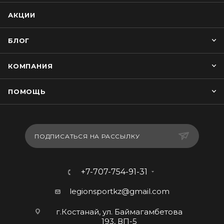
АКЦИИ
БЛОГ
КОМПАНИЯ
ПОМОЩЬ
ПОДПИСАТЬСЯ НА РАССЫЛКУ
+7-707-754-91-31
legionsportkz@gmail.com
г.Костанай, ул. Баймагамбетова
193, ВП-5