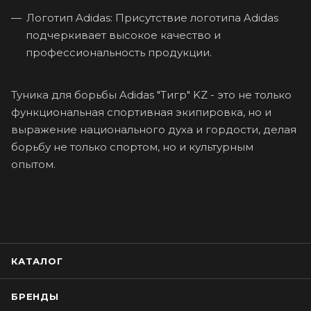
Логотип Adidas: Присутствие логотипа Adidas
подчеркивает высокое качество и
профессиональность продукции.
Туника для борьбы Adidas "Тигр" KZ - это не только
функциональная спортивная экипировка, но и
выражение национального духа и гордости, делая
борьбу не только спортом, но и культурным
опытом.
КАТАЛОГ
БРЕНДЫ