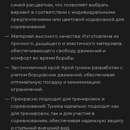
синей расцветках, что позволяет выбрать
вариант в соответствии с индивидуальными
предпочтениями или цветовой кодировкой для
соревнований.
Материал высокого качества: Изготовлена из
прочного, дышащего и эластичного материала,
обеспечивающего свободу движений и
комфорт во время борьбы.
Эргономичный крой: Крой туники разработан с
учетом борцовских движений, обеспечивая
оптимальную посадку и минимизацию
ограничений.
Прекрасно подходит для тренировок и
соревнований: Туника идеально подходит как
для тренировок, так и для участия в
соревнованиях, обеспечивая надежную защиту
и стильный внешний вид.