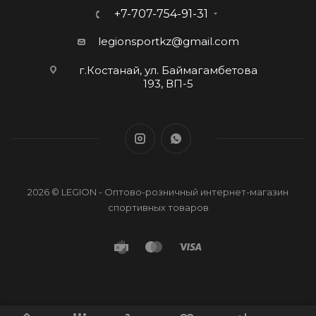
+7-707-754-91-31
legionsportkz@gmail.com
г.Костанай, ул. Баймагамбетова
193, ВП-5
2026 © LEGION - Оптово-розничный интернет-магазин
спортивных товаров