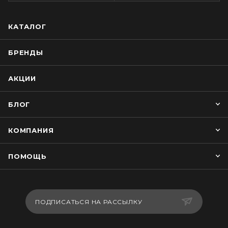
КАТАЛОГ
БРЕНДЫ
АКЦИИ
БЛОГ
КОМПАНИЯ
ПОМОЩЬ
ПОДПИСАТЬСЯ НА РАССЫЛКУ