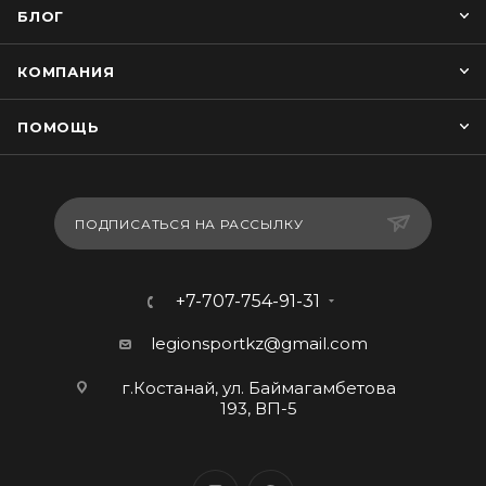
БЛОГ
КОМПАНИЯ
ПОМОЩЬ
ПОДПИСАТЬСЯ НА РАССЫЛКУ
+7-707-754-91-31
legionsportkz@gmail.com
г.Костанай, ул. Баймагамбетова
193, ВП-5