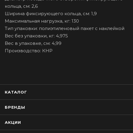
кольца, см: 2,6
Ширина фиксирующего кольца, см: 1,9
Максимальная нагрузка, кг: 130
Тип упаковки: полиэтиленовый пакет с наклейкой
Вес без упаковки, кг: 4,975
Вес в упаковке, см: 4,99
Производство: КНР
КАТАЛОГ
БРЕНДЫ
АКЦИИ