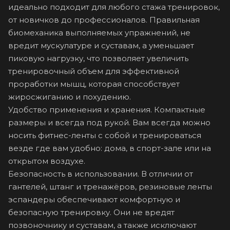
идеально подходит для любого стажа тренировок,
от новичков до профессионалов. Правильная
биомеханика выполняемых упражнений, не
вредит мускулатуре и суставам, а уменьшает
пиковую нагрузку, что позволяет увеличить
тренировочный объем для эффективной
проработки мышц, которая способствует
жиросжиганию и похудению.
Удобство применения и хранения. Компактные
размеры и всегда под рукой. Вам всегда можно
носить фитнес-ленты с собой и тренироваться
везде где вам удобно: дома, в спорт-зале или на
открытом воздухе.
Безопасность в использовании. В отличии от
гантелей, штанг и тренажёров, резиновые ленты
эспандеры обеспечивают комфортную и
безопасную тренировку. Они не вредят
позвоночнику и суставам, а также исключают