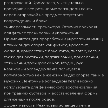
раздражений. Кроме того, мы тщательно
проверяем все резиновые эспандеры ленты
перед отправкой на предмет отсутствия
повреждений и брака.
Универсальность тренажера. Отлично подходят
для фитнес тренировки и упражнений.
Применяется для проработки и укрепления мышц
в таких видах спорта как фитнес, кроссфит,
workout, армрестлинг, бокс, mma, пилатес, йога, а
также для растяжки, подтягиваний, приседаний,
отжиманий, тренировки ног, ягодиц, рук.
Резиновый эспандер лента пользуется
популярностью как в женских видах спорта, так и в
мужских. Ленточные эспандеры петли можно
использовать для физического восстановления
при травмах суставов, и восстановления формы
для женщин после родов.
Эффективность. Резиновый эспандер лента