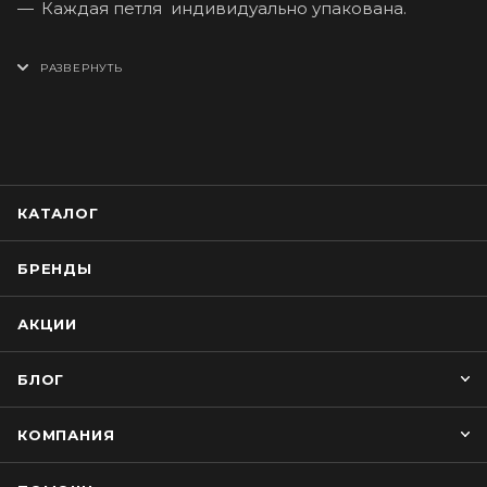
Каждая петля индивидуально упакована.
КАТАЛОГ
БРЕНДЫ
АКЦИИ
БЛОГ
КОМПАНИЯ