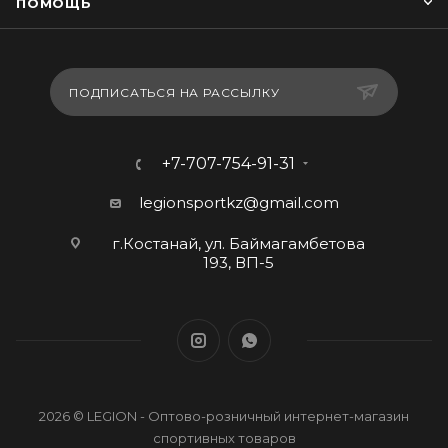
ПОМОЩЬ
ПОДПИСАТЬСЯ НА РАССЫЛКУ
+7-707-754-91-31
legionsportkz@gmail.com
г.Костанай, ул. Баймагамбетова
193, ВП-5
2026 © LEGION - Оптово-розничный интернет-магазин
спортивных товаров