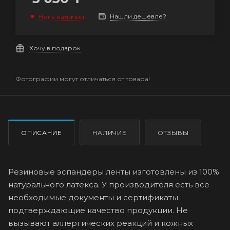
Нашли дешевле?
Нет в наличии
Хочу в подарок
Фотографии могут отличаться от товара!
ОПИСАНИЕ
НАЛИЧИЕ
ОТЗЫВЫ
Резиновые эспандеры ленты изготовлены из 100%
натурального латекса. У производителя есть все
необходимые документы и сертификаты
подтверждающие качество продукции. Не
вызывают аллергических реакций и кожных