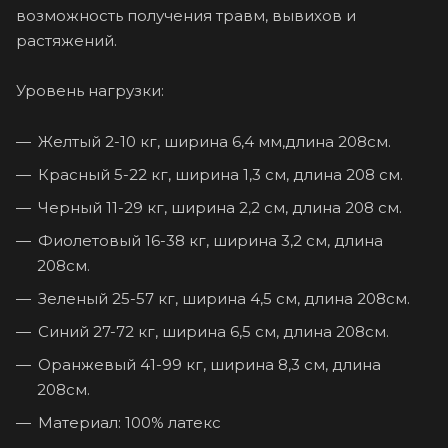
возможность получения травм, вывихов и
растяжений.
Уровень нагрузки:
Желтый 2-10 кг, ширина 6,4 мм,длина 208см.
Красный 5-22 кг, ширина 1,3 см, длина 208 см.
Черный 11-29 кг, ширина 2,2 см, длина 208 см.
Фиолетовый 16-38 кг, ширина 3,2 см, длина
208см.
Зеленый 25-57 кг, ширина 4,5 см, длина 208см.
Синий 27-72 кг, ширина 6,5 cм, длина 208см.
Оранжевый 41-99 кг, ширина 8,3 см, длина
208см.
Материал: 100% латекс