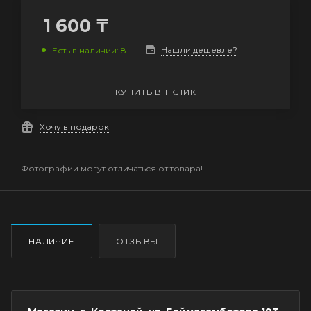
1 600
₸
Нашли дешевле?
Есть в наличии
: 8
КУПИТЬ В 1 КЛИК
Хочу в подарок
Фотографии могут отличаться от товара!
НАЛИЧИЕ
ОТЗЫВЫ