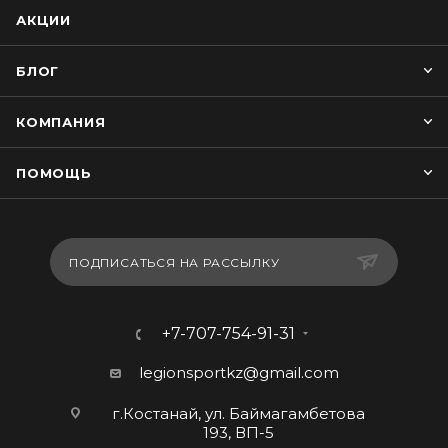
АКЦИИ
БЛОГ
КОМПАНИЯ
ПОМОЩЬ
ПОДПИСАТЬСЯ НА РАССЫЛКУ
+7-707-754-91-31
legionsportkz@gmail.com
г.Костанай, ул. Баймагамбетова
193, ВП-5