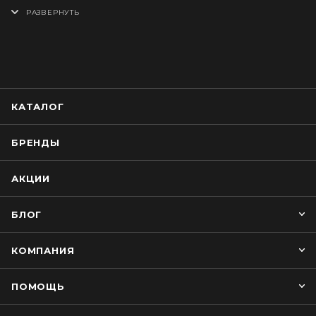
КАТАЛОГ
БРЕНДЫ
АКЦИИ
БЛОГ
КОМПАНИЯ
ПОМОЩЬ