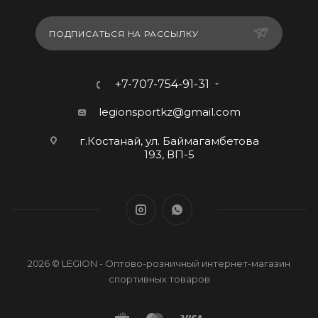
ПОДПИСАТЬСЯ НА РАССЫЛКУ
+7-707-754-91-31
legionsportkz@gmail.com
г.Костанай, ул. Баймагамбетова
193, ВП-5
2026 © LEGION - Оптово-розничный интернет-магазин
спортивных товаров