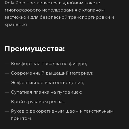
Poly Polo поставляется в удобном пакете
многоразового использования с клапаном-
застежкой для безопасной транспортировки и
хранения.
Преимущества:
Комфортная посадка по фигуре;
Современный дышащий материал;
Эффективное влагоотведение;
Супатная планка на пуговицах;
Крой с рукавом реглан;
Рукав с декоративным швом и текстильным
принтом.