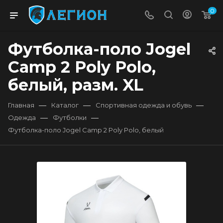
0
Футболка-поло Jogel
Camp 2 Poly Polo,
белый, разм. XL
—
—
—
Главная
Каталог
Спортивная одежда и обувь
—
—
Одежда
Футболки
Футболка-поло Jogel Camp 2 Poly Polo, белый