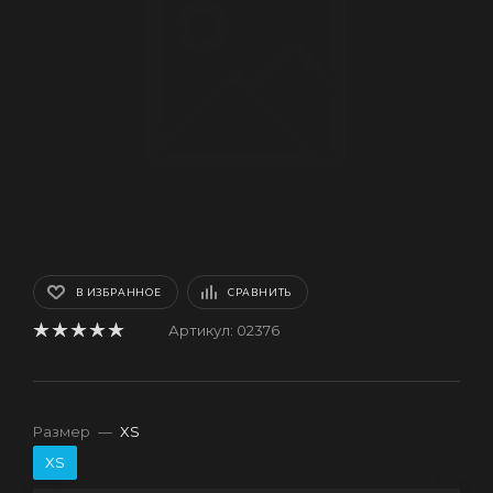
В ИЗБРАННОЕ
СРАВНИТЬ
Артикул:
02376
Размер
—
XS
XS