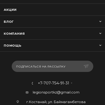
АКЦИИ
БЛОГ
КОМПАНИЯ
ПОМОЩЬ
ПОДПИСАТЬСЯ НА РАССЫЛКУ
+7-707-754-91-31
legionsportkz@gmail.com
г.Костанай, ул. Баймагамбетова