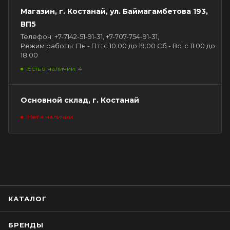
Магазин, г. Костанай, ул. Баймагамбетова 193,
ВП5
Телефон: +7-7142-51-91-31, +7-707-754-91-31,
Режим работы: Пн - Пт: с 10:00 до 19:00 Сб - Вс: с 11:00 до
18:00
Есть в наличии: 4
Основной склад, г. Костанай
Нет в наличии
КАТАЛОГ
БРЕНДЫ