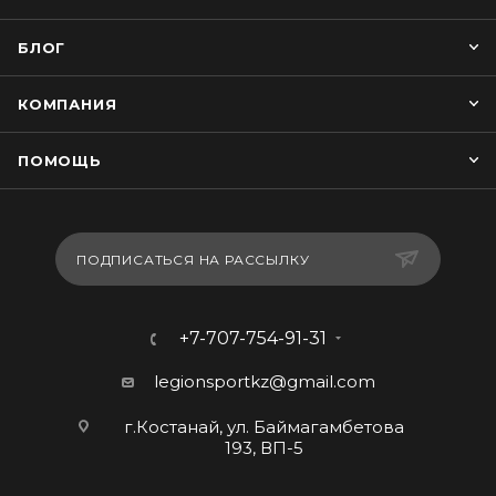
БЛОГ
КОМПАНИЯ
ПОМОЩЬ
ПОДПИСАТЬСЯ НА РАССЫЛКУ
+7-707-754-91-31
legionsportkz@gmail.com
г.Костанай, ул. Баймагамбетова
193, ВП-5