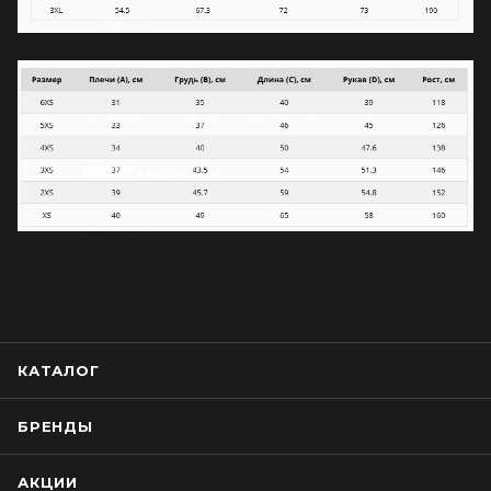
КАТАЛОГ
БРЕНДЫ
АКЦИИ