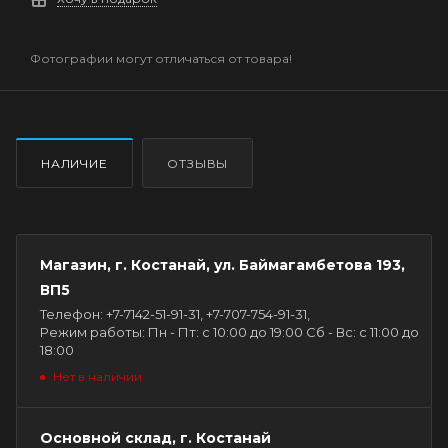
Фотографии могут отличаться от товара!
НАЛИЧИЕ
ОТЗЫВЫ
Магазин, г. Костанай, ул. Баймагамбетова 193,
ВП5
Телефон: +7-7142-51-91-31, +7-707-754-91-31,
Режим работы: Пн - Пт: с 10:00 до 19:00 Сб - Вс: с 11:00 до
18:00
Нет в наличии
Основной склад, г. Костанай