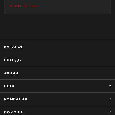
Нет в наличии
КАТАЛОГ
БРЕНДЫ
АКЦИИ
БЛОГ
КОМПАНИЯ
ПОМОЩЬ