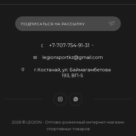
ПОДПИСАТЬСЯ НА РАССЫЛКУ
+7-707-754-91-31
legionsportkz@gmail.com
г.Костанай, ул. Баймагамбетова
193, ВП-5
2026 © LEGION - Оптово-розничный интернет-магазин
спортивных товаров