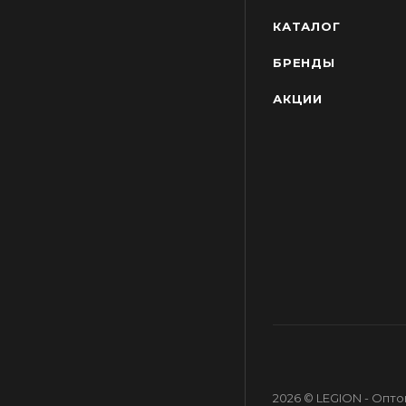
КАТАЛОГ
БРЕНДЫ
АКЦИИ
2026 © LEGION - Опт