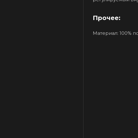
Прочее:
Материал: 100% п