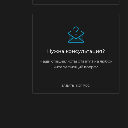
Нужна консультация?
Наши специалисты ответят на любой
интересующий вопрос
ЗАДАТЬ ВОПРОС