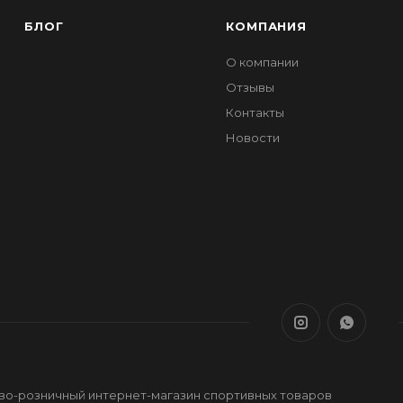
БЛОГ
КОМПАНИЯ
О компании
Отзывы
Контакты
Новости
ово-розничный интернет-магазин спортивных товаров