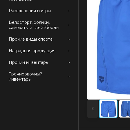
Развлечения и игры
Велоспорт, ролики,
самокаты и скейтборды
Прочие виды спорта
Наградная продукция
Прочий инвентарь
Тренировочный
инвентарь