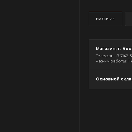
НАЛИЧИЕ
Магазин, г. Кос
Телефон: +7-7142-51-
Режим работы: Пн - 
Основной склад