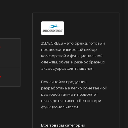
25DEGREES – это бренд, готовый
и
предложить широкий выбор
комфортной и функциональной
одежды, обуви и разнообразных
аксессуаров для плавания.
и
Вся линейка продукции
разработана в легко сочетаемой
цветовой гамме и позволяет
выглядеть стильно без потери
функциональности.
Все товары категории