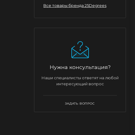
Все товары бренда 25Degrees
Нужна консультация?
Наши специалисты ответят на любой
интересующий вопрос
ЗАДАТЬ ВОПРОС