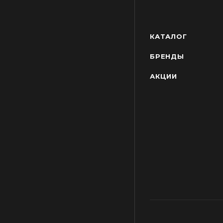
КАТАЛОГ
БРЕНДЫ
АКЦИИ