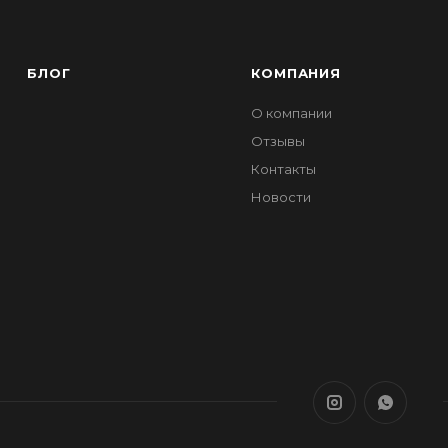
БЛОГ
КОМПАНИЯ
О компании
Отзывы
Контакты
Новости