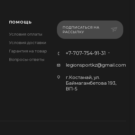
ПОМОЩЬ
ПОДПИСАТЬСЯ НА
РАССЫЛКУ
Условия оплаты
Условия доставки
Гарантия на товар
+7-707-754-91-31
Вопросы-ответы
legionsportkz@gmail.com
г.Костанай, ул.
Баймагамбетова 193,
ВП-5