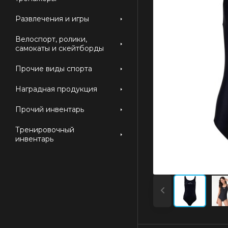
Развлечения и игры
Велоспорт, ролики,
самокаты и скейтборды
Прочие виды спорта
Наградная продукция
Прочий инвентарь
Тренировочный
инвентарь