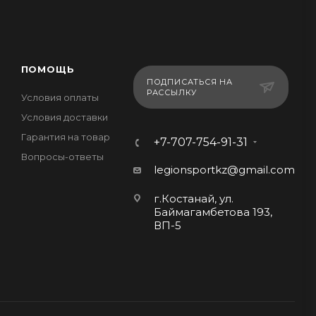
ПОМОЩЬ
ПОДПИСАТЬСЯ НА
РАССЫЛКУ
Условия оплаты
Условия доставки
Гарантия на товар
+7-707-754-91-31
Вопросы-ответы
legionsportkz@gmail.com
г.Костанай, ул.
Баймагамбетова 193,
ВП-5