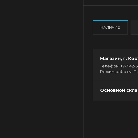
НАЛИЧИЕ
Магазин, г. Кос
Телефон: +7-7142-51-
Режим работы: Пн - 
Основной склад