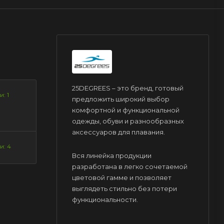
25DEGREES – это бренд, готовый
: 1
предложить широкий выбор
комфортной и функциональной
одежды, обуви и разнообразных
аксессуаров для плавания.
и: 4
Вся линейка продукции
разработана в легко сочетаемой
цветовой гамме и позволяет
выглядеть стильно без потери
функциональности.