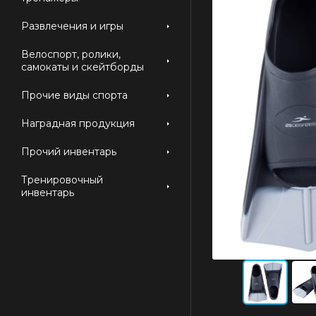
Развлечения и игры
Велоспорт, ролики,
самокаты и скейтборды
Прочие виды спорта
Наградная продукция
Прочий инвентарь
Тренировочный
инвентарь