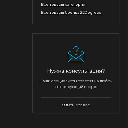
Все товары категории
Все товары бренда 25Degrees
Нужна консультация?
Наши специалисты ответят на любой
интересующий вопрос
ЗАДАТЬ ВОПРОС