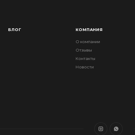
БЛОГ
КОМПАНИЯ
О компании
Отзывы
Контакты
Новости