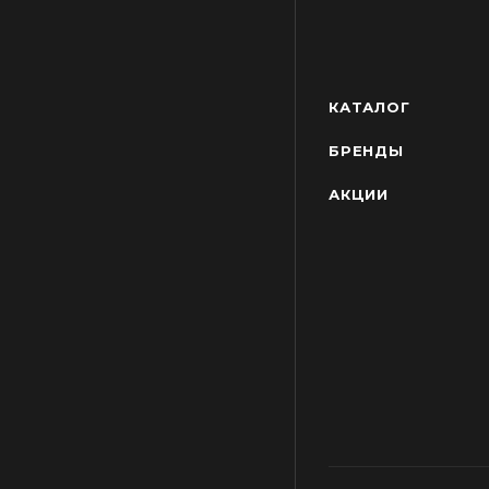
КАТАЛОГ
БРЕНДЫ
АКЦИИ