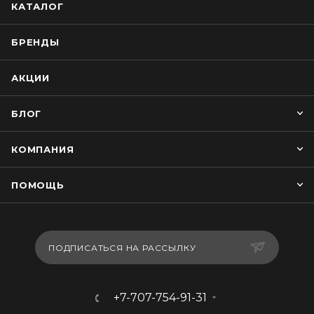
КАТАЛОГ
БРЕНДЫ
АКЦИИ
БЛОГ
КОМПАНИЯ
ПОМОЩЬ
ПОДПИСАТЬСЯ НА РАССЫЛКУ
+7-707-754-91-31