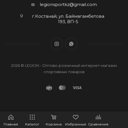
legionsportkz@gmail.com
г.Костанай, ул. Баймагамбетова
193, ВП-5
2026 © LEGION - Оптово-розничный интернет-магазин
спортивных товаров
Главная
Каталог
Корзина
Избранные
Сравнение