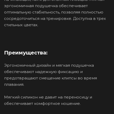
эргономичная подушечка обеспечивает
оптимальную стабильность, позволяя полностью
сосредоточиться на тренировке. Доступна в трех
стильных цветах.
Преимущества:
Эргономичный дизайн и мягкая подушечка
обеспечивают надежную фиксацию и
предотвращают смещение клипсы во время
плавания.
Мягкий силикон не давит на переносицу и
обеспечивает комфортное ношение.