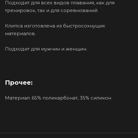
Подходит для всех видов плавания, как для
тренировок, так и для соревнований.
Клипса изготовлена из быстросохнущих
материалов.
Подходит для мужчин и женщин.
Прочее:
Материал: 65% поликарбонат, 35% силикон