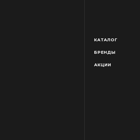
КАТАЛОГ
БРЕНДЫ
АКЦИИ