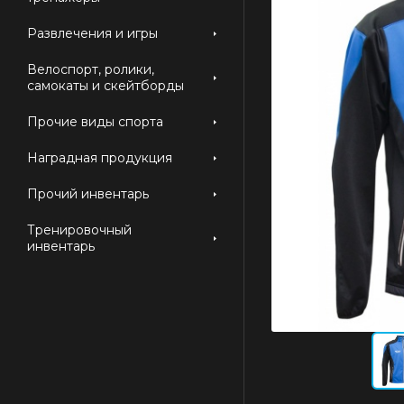
Развлечения и игры
Велоспорт, ролики,
самокаты и скейтборды
Прочие виды спорта
Наградная продукция
Прочий инвентарь
Тренировочный
инвентарь