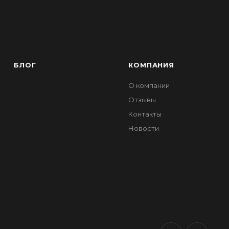
БЛОГ
КОМПАНИЯ
О компании
Отзывы
Контакты
Новости