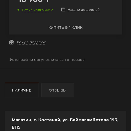
Нашли дешевле?
Есть в наличии
: 2
КУПИТЬ В 1 КЛИК
Хочу в подарок
Фотографии могут отличаться от товара!
НАЛИЧИЕ
ОТЗЫВЫ
Магазин, г. Костанай, ул. Баймагамбетова 193,
ВП5