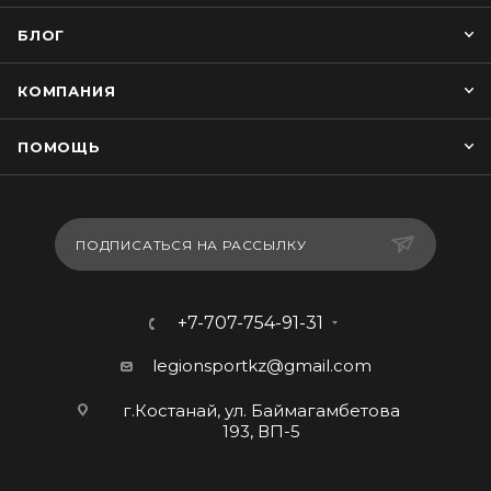
БЛОГ
КОМПАНИЯ
ПОМОЩЬ
ПОДПИСАТЬСЯ НА РАССЫЛКУ
+7-707-754-91-31
legionsportkz@gmail.com
г.Костанай, ул. Баймагамбетова
193, ВП-5