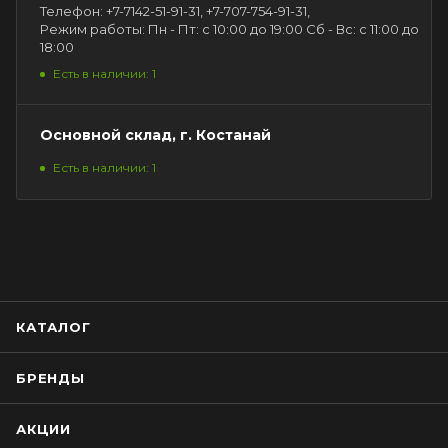
Телефон: +7-7142-51-91-31, +7-707-754-91-31,
Режим работы: Пн - Пт: с 10:00 до 19:00 Сб - Вс: с 11:00 до
18:00
Есть в наличии: 1
Основной склад, г. Костанай
Есть в наличии: 1
КАТАЛОГ
БРЕНДЫ
АКЦИИ