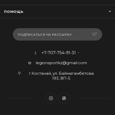
ПОМОЩЬ
ПОДПИСАТЬСЯ НА РАССЫЛКУ
+7-707-754-91-31
legionsportkz@gmail.com
г.Костанай, ул. Баймагамбетова
193, ВП-5