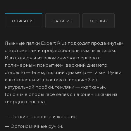
ОПИСАНИЕ
НАЛИЧИЕ
ОТЗЫВЫ
Лыжные палки Expert Plus подходят продвинутым
спортсменам и профессиональным лыжникам.
Изготовлены из алюминиевого сплава с
полимерным покрытием, верхний диаметр
стержня — 16 мм, нижний диаметр — 12 мм. Ручки
изготовлены из пластика с вставкой из
натуральной пробки, темляки — «капканы».
Гоночные опоры race series с наконечниками из
твёрдого сплава.
Лёгкие, прочные и жёсткие.
Эргономичные ручки.