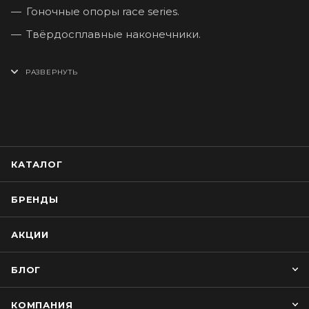
Гоночные опоры race series.
Твёрдосплавные наконечники.
КАТАЛОГ
БРЕНДЫ
АКЦИИ
БЛОГ
КОМПАНИЯ