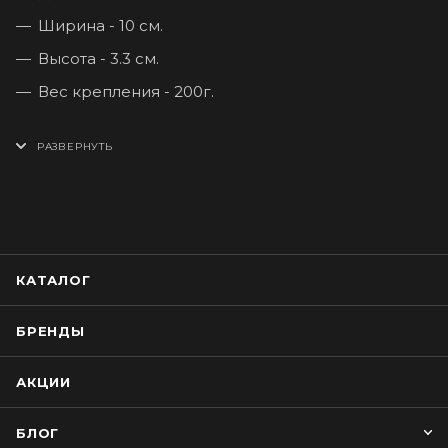
Ширина - 10 см.
Высота - 3.3 см.
Вес крепления - 200г.
КАТАЛОГ
БРЕНДЫ
АКЦИИ
БЛОГ