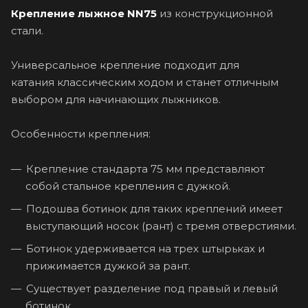
Крепление лыжное NN75
из конструкционной
стали.
Универсальное крепление подходит для
катания классическим ходом и станет отличным
выбором для начинающих лыжников.
Особенности крепления:
Крепление стандарта 75 мм представляют
собой стальное крепления с дужкой.
Подошва ботинок для таких креплений имеет
выступающий носок (рант) с тремя отверстиями.
Ботинок удерживается на трех штырьках и
прижимается дужкой за рант.
Существует разделение под правый и левый
ботинок.