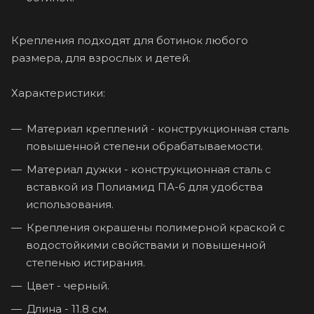
Крепления подходят для ботинок любого
размера, для взрослых и детей.
Характеристики:
Материал креплений - конструкционная сталь
повышенной степени обрабатываемости.
Материал дужки - конструкционная сталь с
вставкой из Полиамид ПА-6 для удобства
использования.
Крепления окрашены полимерной краской с
водостойкими свойствами и повышенной
степенью истирания.
Цвет - черный.
Длина - 11.8 см.