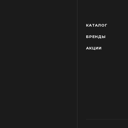
КАТАЛОГ
БРЕНДЫ
АКЦИИ