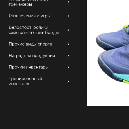
тренажеры
Развлечения и игры
Велоспорт, ролики,
самокаты и скейтборды
Прочие виды спорта
Наградная продукция
Прочий инвентарь
Тренировочный
инвентарь