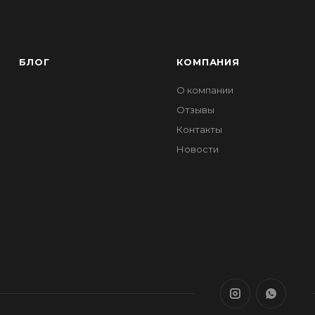
БЛОГ
КОМПАНИЯ
О компании
Отзывы
Контакты
Новости