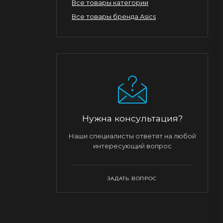
Все товары категории
Все товары бренда Asics
Нужна консультация?
Наши специалисты ответят на любой
интересующий вопрос
ЗАДАТЬ ВОПРОС