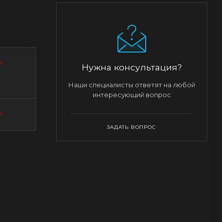
и
Нужна консультация?
Наши специалисты ответят на любой
интересующий вопрос
и
ЗАДАТЬ ВОПРОС