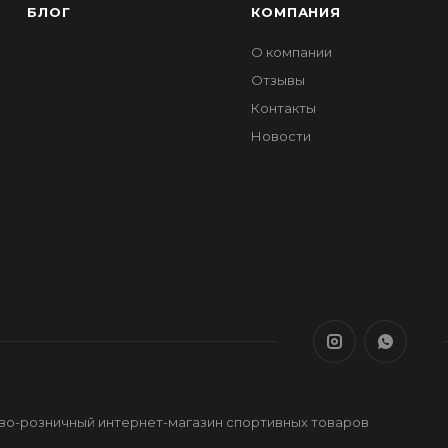
БЛОГ
КОМПАНИЯ
О компании
Отзывы
Контакты
Новости
ово-розничный интернет-магазин спортивных товаров