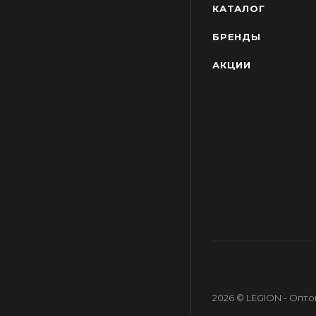
КАТАЛОГ
БРЕНДЫ
АКЦИИ
2026 © LEGION - Опт