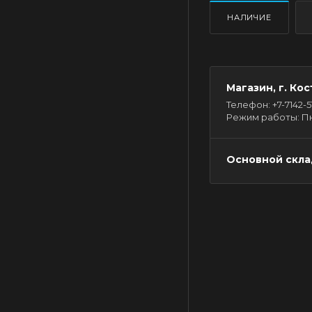
НАЛИЧИЕ
Магазин, г. Кос
Телефон: +7-7142-51-
Режим работы: Пн - 
Основной склад