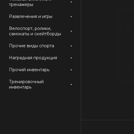
тренажеры
Развлечения и игры
Велоспорт, ролики,
самокаты и скейтборды
Прочие виды спорта
Наградная продукция
Прочий инвентарь
Тренировочный
инвентарь