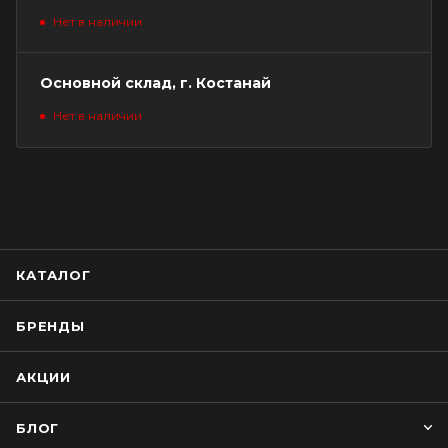
Нет в наличии
Основной склад, г. Костанай
Нет в наличии
КАТАЛОГ
БРЕНДЫ
АКЦИИ
БЛОГ