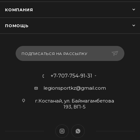
КОМПАНИЯ
ПОМОЩЬ
ПОДПИСАТЬСЯ НА РАССЫЛКУ
+7-707-754-91-31
legionsportkz@gmail.com
г.Костанай, ул. Баймагамбетова
193, ВП-5