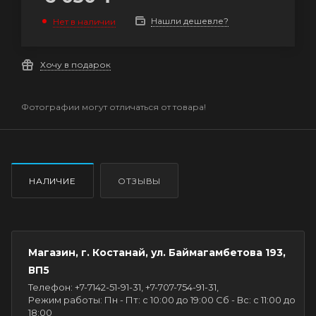
Нашли дешевле?
Нет в наличии
Хочу в подарок
Фотографии могут отличаться от товара!
НАЛИЧИЕ
ОТЗЫВЫ
Магазин, г. Костанай, ул. Баймагамбетова 193,
ВП5
Телефон: +7-7142-51-91-31, +7-707-754-91-31,
Режим работы: Пн - Пт: с 10:00 до 19:00 Сб - Вс: с 11:00 до
18:00