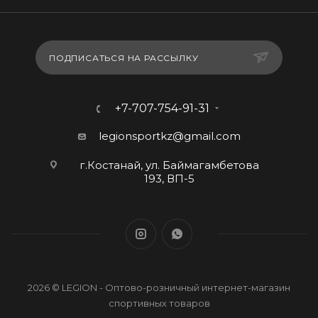
ПОДПИСАТЬСЯ НА РАССЫЛКУ
+7-707-754-91-31
legionsportkz@gmail.com
г.Костанай, ул. Баймагамбетова
193, ВП-5
2026 © LEGION - Оптово-розничный интернет-магазин
спортивных товаров