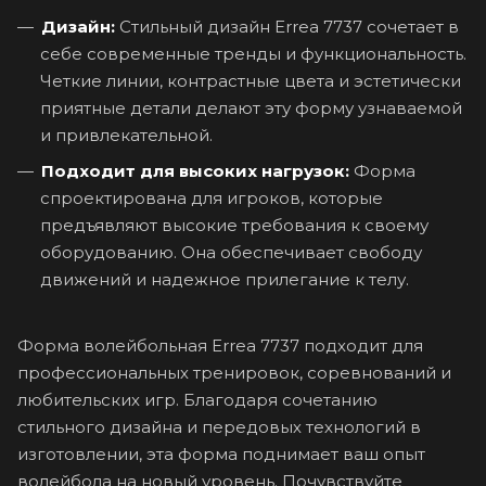
Дизайн:
Стильный дизайн Errea 7737 сочетает в
себе современные тренды и функциональность.
Четкие линии, контрастные цвета и эстетически
приятные детали делают эту форму узнаваемой
и привлекательной.
Подходит для высоких нагрузок:
Форма
спроектирована для игроков, которые
предъявляют высокие требования к своему
оборудованию. Она обеспечивает свободу
движений и надежное прилегание к телу.
Форма волейбольная Errea 7737 подходит для
профессиональных тренировок, соревнований и
любительских игр. Благодаря сочетанию
стильного дизайна и передовых технологий в
изготовлении, эта форма поднимает ваш опыт
волейбола на новый уровень. Почувствуйте