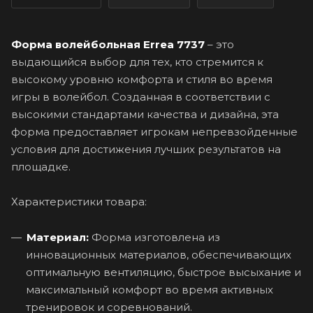
Форма волейбольная Errea 7737
– это
выдающийся выбор для тех, кто стремится к
высокому уровню комфорта и стиля во время
игры в волейбол. Созданная в соответствии с
высокими стандартами качества и дизайна, эта
форма предоставляет игрокам непревзойденные
условия для достижения лучших результатов на
площадке.
Характеристики товара:
Материал:
Форма изготовлена из
инновационных материалов, обеспечивающих
оптимальную вентиляцию, быстрое высыхание и
максимальный комфорт во время активных
тренировок и соревнований.