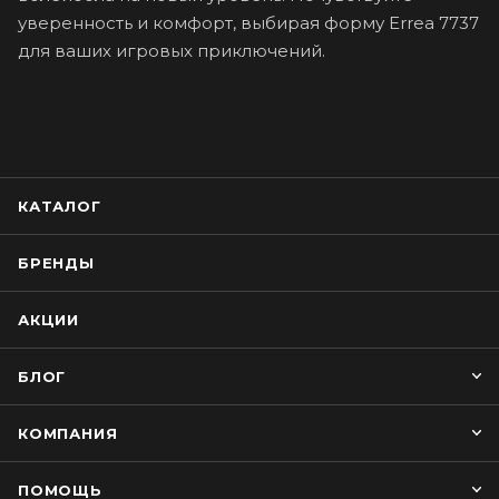
уверенность и комфорт, выбирая форму Errea 7737
для ваших игровых приключений.
КАТАЛОГ
БРЕНДЫ
АКЦИИ
БЛОГ
КОМПАНИЯ
ПОМОЩЬ